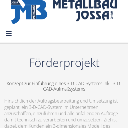
Förderprojekt
Konzept zur Einführung eines 3‐D‐CAD‐Systems inkl. 3‐D‐
CAD‐Aufmaßsystems
Hinsichtlich der Auftragsbearbeitung und Umsetzung ist
geplant, ein 3‐D‐CAD‐System im Unternehmen
anzuschaffen, einzuführen und alle anfallenden Aufträge
damit technisch zu verarbeiten und umzusetzen. Ziel ist
dabei, dem Kunden ein 3‐dimensionales Modell des