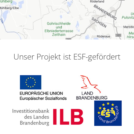
Unser
Projekt
ist
ESF-gefördert